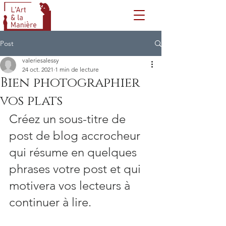
Post
valeriesalessy
24 oct. 2021
1 min de lecture
Bien photographier
vos plats
Créez un sous-titre de 
post de blog accrocheur 
qui résume en quelques 
phrases votre post et qui 
motivera vos lecteurs à 
continuer à lire. 