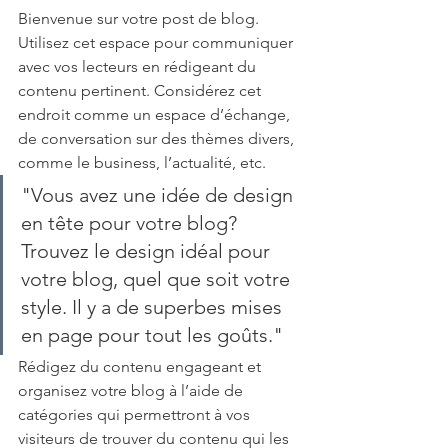
Bienvenue sur votre post de blog. 
Utilisez cet espace pour communiquer 
avec vos lecteurs en rédigeant du 
contenu pertinent. Considérez cet 
endroit comme un espace d’échange, 
de conversation sur des thèmes divers, 
comme le business, l’actualité, etc. 
"Vous avez une idée de design 
en tête pour votre blog? 
Trouvez le design idéal pour 
votre blog, quel que soit votre 
style. Il y a de superbes mises 
en page pour tout les goûts." 
Rédigez du contenu engageant et 
organisez votre blog à l’aide de 
catégories qui permettront à vos 
visiteurs de trouver du contenu qui les 