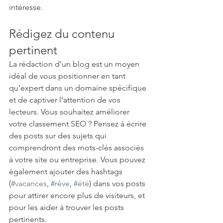
intéresse. 
Rédigez du contenu 
pertinent 
La rédaction d’un blog est un moyen 
idéal de vous positionner en tant 
qu’expert dans un domaine spécifique 
et de captiver l’attention de vos 
lecteurs. Vous souhaitez améliorer 
votre classement SEO ? Pensez à écrire 
des posts sur des sujets qui 
comprendront des mots-clés associés 
à votre site ou entreprise. Vous pouvez 
également ajouter des hashtags 
(
#vacances
, 
#rêve
, 
#été
) dans vos posts 
pour attirer encore plus de visiteurs, et 
pour les aider à trouver les posts 
pertinents. 