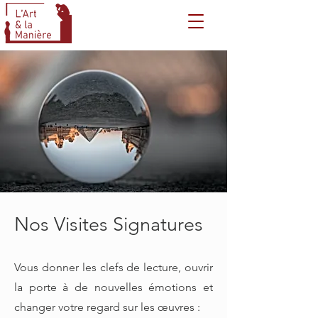
Nos Visites Signatures
Vous donner les clefs de lecture, ouvrir
la porte à de nouvelles émotions et
changer votre regard sur les œuvres :