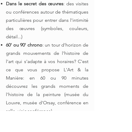
Dans le secret des œuvres
: des visites
ou conférences autour de thématiques
particulières pour entrer dans l'intimité
des œuvres (symboles, couleurs,
détail...)
60' ou 90' chrono
: un tour d'horizon de
grands mouvements de l'histoire de
l'art qui s'adapte à vos horaires? C'est
ce que vous propose L'Art & la
Manière: en 60 ou 90 minutes
découvrez les grands moments de
l'histoire de la peinture (musée du
Louvre, musée d'Orsay, conférence en
salle, visioconférence)
En pratique
: ces conférences se