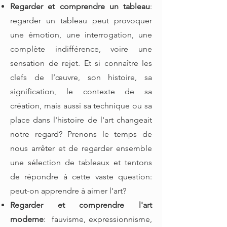
Regarder et comprendre un tableau
:
regarder un tableau peut provoquer
une émotion, une interrogation, une
complète indifférence, voire une
sensation de rejet. Et si connaître les
clefs de l’œuvre, son histoire, sa
signification, le contexte de sa
création, mais aussi sa technique ou sa
place dans l'histoire de l'art changeait
notre regard? Prenons le temps de
nous arrêter et de regarder ensemble
une sélection de tableaux et tentons
de répondre à cette vaste question:
peut-on apprendre à aimer l'art?
Regarder et comprendre l'art
moderne
: fauvisme, expressionnisme,