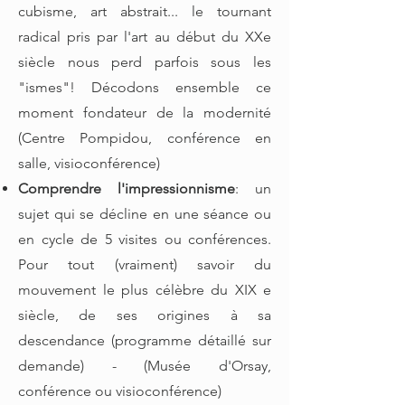
cubisme, art abstrait... le tournant
radical pris par l'art au début du XXe
siècle nous perd parfois sous les
"ismes"! Décodons ensemble ce
moment fondateur de la modernité
(Centre Pompidou, conférence en
salle, visioconférence)
Comprendre l'impressionnisme
: un
sujet qui se décline en une séance ou
en cycle de 5 visites ou conférences.
Pour tout (vraiment) savoir du
mouvement le plus célèbre du XIX e
siècle, de ses origines à sa
descendance (programme détaillé sur
demande) - (Musée d'Orsay,
conférence ou visioconférence)