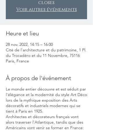
closes
Voir autres événements
Heure et lieu
28 nov. 2022, 14:15 – 16:00
Cité de l'architecture et du patrimoine, 1 Pl.
du Trocadéro et du 11 Novembre, 75116
Paris, France
À propos de l'événement
Le monde entier découvre et est séduit par
l'élégance et la modernité du style Art Déco
lors de la mythique exposition des Arts
décoratifs et industriels modernes qui se
tient à Paris en 1925.
Architectes et décorateurs français vont
alors traverser l'Atlantique, tandis que des
Américains vont venir se former en France: