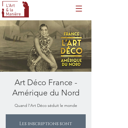
Art Déco France -
Amérique du Nord
Quand l'Art Déco séduit le monde
Les inscriptions sont