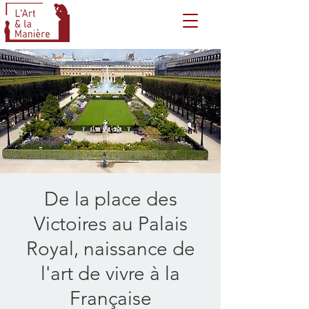
De la place des
Victoires au Palais
Royal, naissance de
l'art de vivre à la
Française