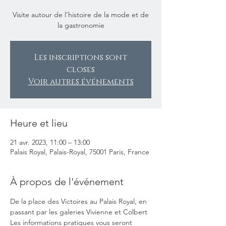
Visite autour de l'histoire de la mode et de
la gastronomie
Les inscriptions sont
closes
Voir autres événements
Heure et lieu
21 avr. 2023, 11:00 – 13:00
Palais Royal, Palais-Royal, 75001 Paris, France
À propos de l'événement
De la place des Victoires au Palais Royal, en 
passant par les galeries Vivienne et Colbert
Les informations pratiques vous seront 