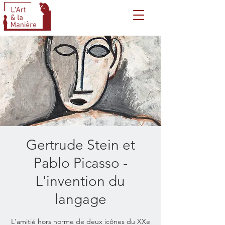
Gertrude Stein et
Pablo Picasso -
L'invention du
langage
L'amitié hors norme de deux icônes du XXe