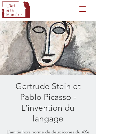
Gertrude Stein et
Pablo Picasso -
L'invention du
langage
L'amitié hors norme de deux icônes du XXe