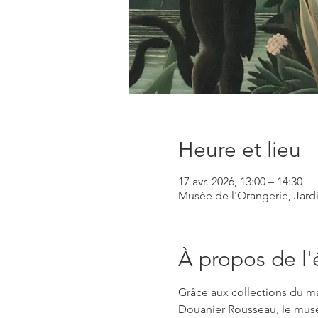
Heure et lieu
17 avr. 2026, 13:00 – 14:30
Musée de l'Orangerie, Jardin
À propos de l
Grâce aux collections du m
Douanier Rousseau, le musé