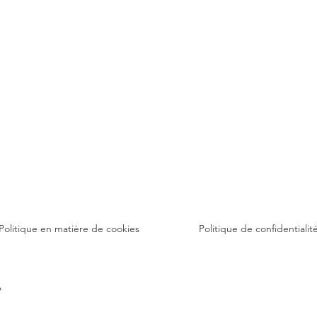
Politique en matière de cookies
Politique de confidentialit
6