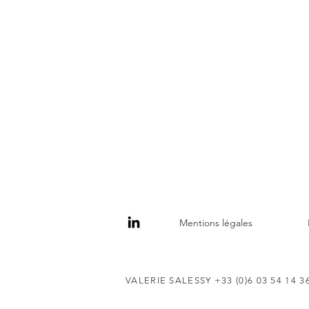
Mentions légales
VALERIE SALESSY +33 (0)6 03 54 14 3