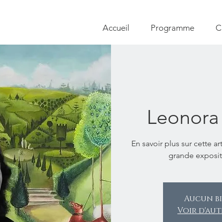
Accueil
Programme
C
Leonora
En savoir plus sur cette ar
grande expositi
Aucun bi
Voir d'au