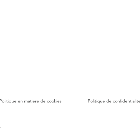
Politique en matière de cookies
Politique de confidentialit
6