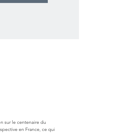
n sur le centenaire du 
pective en France, ce qui 