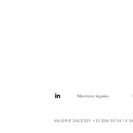
Mentions légales
VALERIE SALESSY +33 (0)6 03 54 14 3