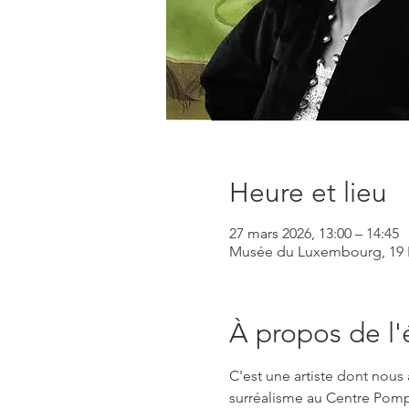
Heure et lieu
27 mars 2026, 13:00 – 14:45
Musée du Luxembourg, 19 Ru
À propos de l
C'est une artiste dont nous
surréalisme au Centre Pomp