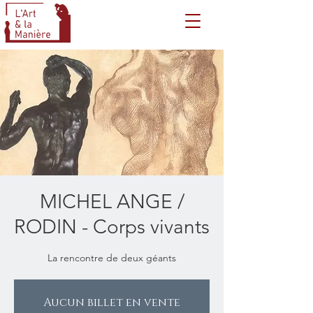
MICHEL ANGE /
RODIN - Corps vivants
La rencontre de deux géants
Aucun billet en vente