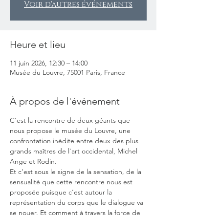
Voir d'autres événements
Heure et lieu
11 juin 2026, 12:30 – 14:00
Musée du Louvre, 75001 Paris, France
À propos de l'événement
C'est la rencontre de deux géants que 
nous propose le musée du Louvre, une 
confrontation inédite entre deux des plus 
grands maîtres de l'art occidental, Michel 
Ange et Rodin. 
Et c'est sous le signe de la sensation, de la 
sensualité que cette rencontre nous est 
proposée puisque c'est autour la 
représentation du corps que le dialogue va 
se nouer. Et comment à travers la force de 