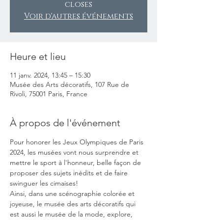
closes
Voir d'autres événements
Heure et lieu
11 janv. 2024, 13:45 – 15:30
Musée des Arts décoratifs, 107 Rue de
Rivoli, 75001 Paris, France
À propos de l'événement
Pour honorer les Jeux Olympiques de Paris 
2024, les musées vont nous surprendre et 
mettre le sport à l'honneur, belle façon de 
proposer des sujets inédits et de faire 
swinguer les cimaises!
Ainsi, dans une scénographie colorée et 
joyeuse, le musée des arts décoratifs qui 
est aussi le musée de la mode, explore, 