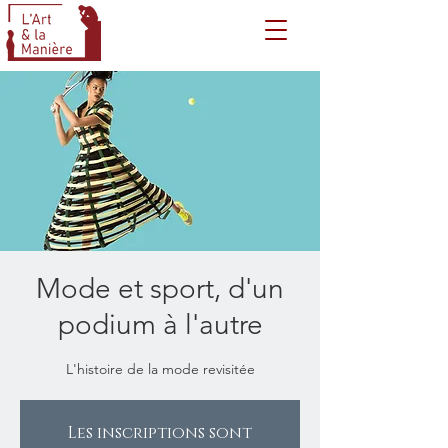
Mode et sport, d'un
podium à l'autre
L'histoire de la mode revisitée
Les inscriptions sont