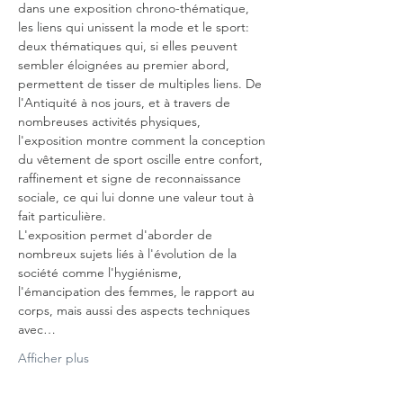
dans une exposition chrono-thématique, 
les liens qui unissent la mode et le sport: 
deux thématiques qui, si elles peuvent 
sembler éloignées au premier abord, 
permettent de tisser de multiples liens. De 
l'Antiquité à nos jours, et à travers de 
nombreuses activités physiques, 
l'exposition montre comment la conception 
du vêtement de sport oscille entre confort, 
raffinement et signe de reconnaissance 
sociale, ce qui lui donne une valeur tout à 
fait particulière.
L'exposition permet d'aborder de 
nombreux sujets liés à l'évolution de la 
société comme l'hygiénisme, 
l'émancipation des femmes, le rapport au 
corps, mais aussi des aspects techniques 
avec…
Afficher plus