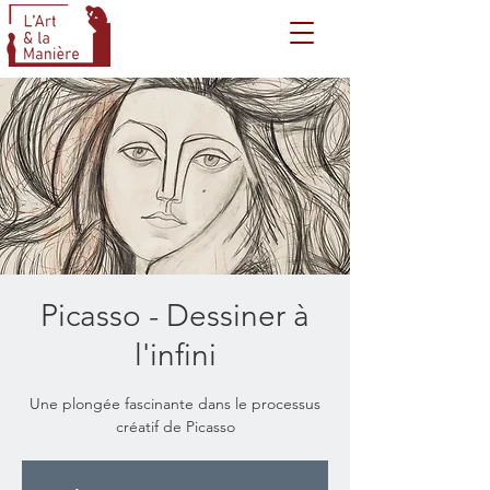
Picasso - Dessiner à
l'infini
Une plongée fascinante dans le processus
créatif de Picasso