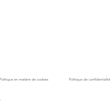
Politique en matière de cookies
Politique de confidentialit
6