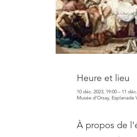
Heure et lieu
10 déc. 2023, 19:00 – 11 déc.
Musée d'Orsay, Esplanade Va
À propos de l