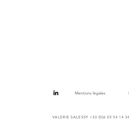
Mentions légales
VALERIE SALESSY +33 (0)6 03 54 14 3