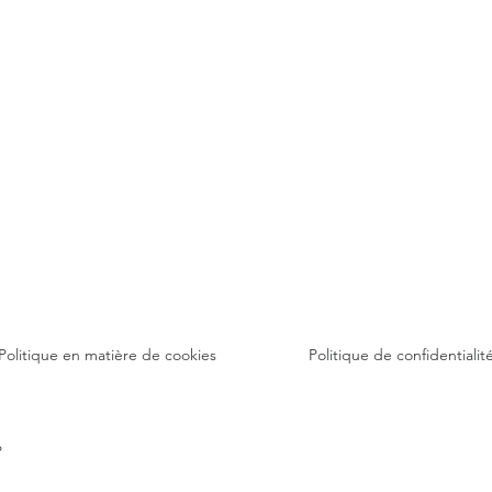
Politique en matière de cookies
Politique de confidentialit
6