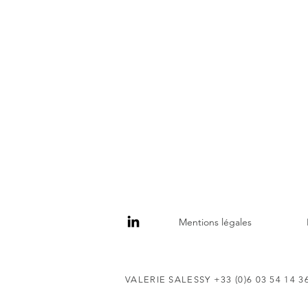
Mentions légales
VALERIE SALESSY +33 (0)6 03 54 14 3