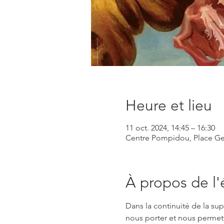
Heure et lieu
11 oct. 2024, 14:45 – 16:30
Centre Pompidou, Place Ge
À propos de l
Dans la continuité de la sup
nous porter et nous permett