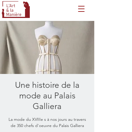
Une histoire de la
mode au Palais
Galliera
La mode du XVIIIe s à nos jours au travers
de 350 chefs d'oeuvre du Palais Galliera