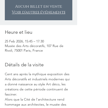
Aucun billet en vente
Voir d'autres événements
Heure et lieu
25 Feb 2026, 15:45 – 17:30
Musée des Arts décoratifs, 107 Rue de
Rivoli, 75001 Paris, France
Détails de la visite
Cent ans après la mythique exposition des 
Arts décoratifs et industriels modernes qui 
a donné naissance au style Art déco, les 
créations de cette période continuent de 
fasciner.
Alors que la Cité de l'architecture rend 
hommage aux architectes, le musée des 