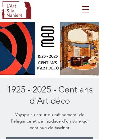
1925 - 2025 - Cent ans
d'Art déco
Voyage au cœur du raffinement, de
l'élégance et de l'audace d'un style qui
continue de fasciner