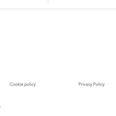
Cookie policy
Privacy Policy
6