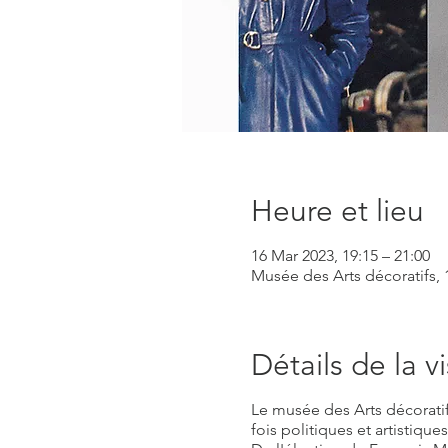
Heure et lieu
16 Mar 2023, 19:15 – 21:00
Musée des Arts décoratifs, 1
Détails de la vi
Le musée des Arts décorati
fois politiques et artistiques