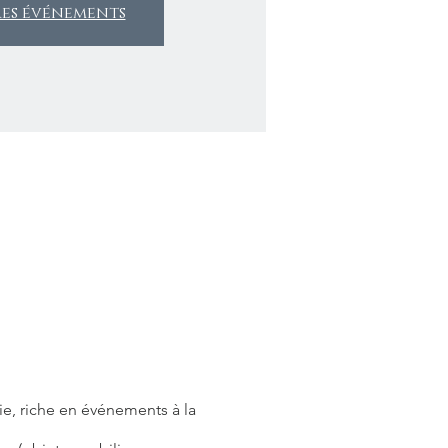
res événements
e, riche en événements à la