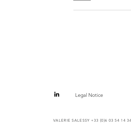
Legal Notice
VALERIE SALESSY +33 (0)6 03 54 14 3