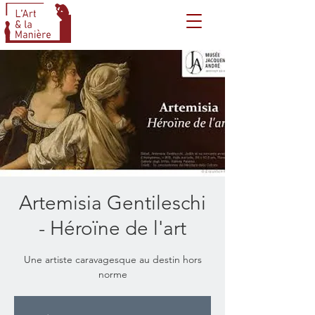
Artemisia Gentileschi
- Héroïne de l'art
Une artiste caravagesque au destin hors
norme