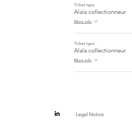
Ticket type
Alaïa collectionneur
More info
Ticket type
Alaïa collectionneur
More info
Legal Notice