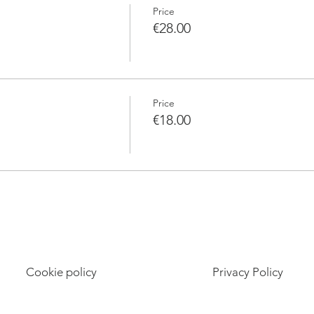
Price
€28.00
Price
€18.00
Cookie policy
Privacy Policy