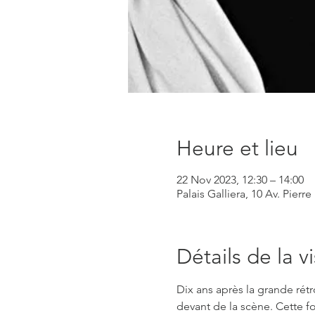
Heure et lieu
22 Nov 2023, 12:30 – 14:00
Palais Galliera, 10 Av. Pierr
Détails de la vi
Dix ans après la grande rétr
devant de la scène. Cette fo