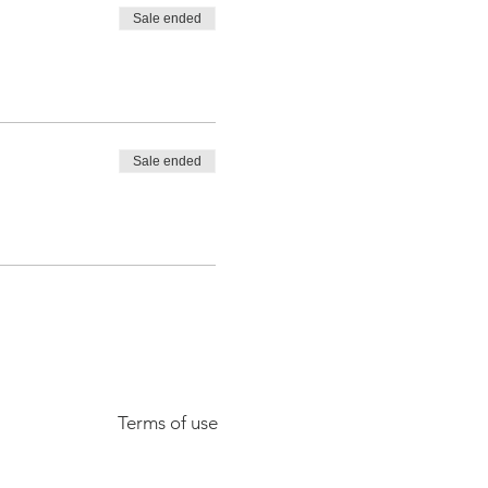
Sale ended
Sale ended
Terms of use