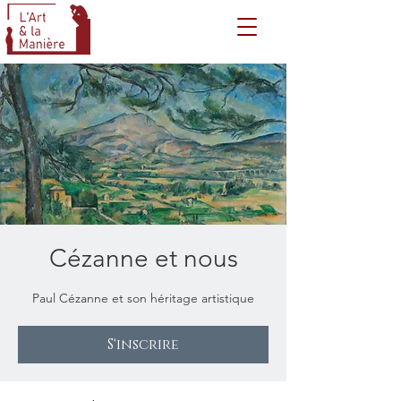
Cézanne et nous
Paul Cézanne et son héritage artistique
S'inscrire