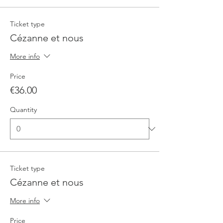
Ticket type
Cézanne et nous
More info
Price
€36.00
Quantity
Ticket type
Cézanne et nous
More info
Price