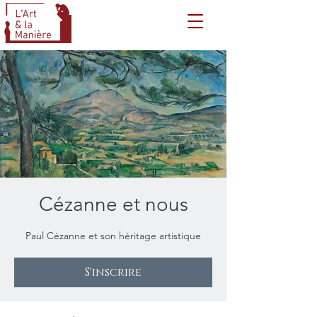
Cézanne et nous
Paul Cézanne et son héritage artistique
S'inscrire