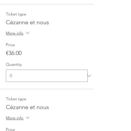
Ticket type
Cézanne et nous
More info
Price
€36.00
Quantity
Ticket type
Cézanne et nous
More info
Price