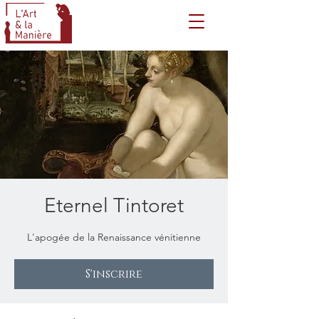
Eternel Tintoret
L'apogée de la Renaissance vénitienne
S'inscrire