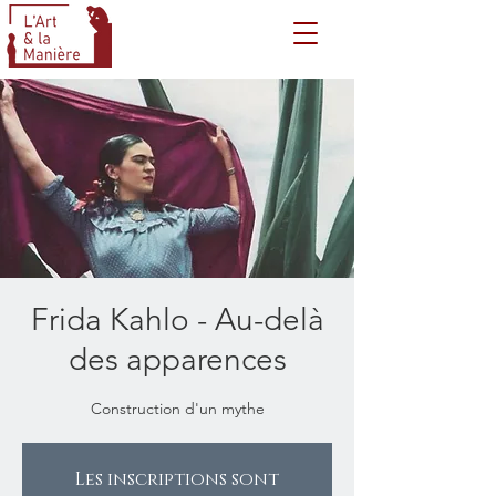
Frida Kahlo - Au-delà
des apparences
Construction d'un mythe
Les inscriptions sont