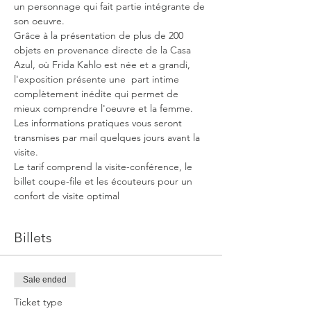
un personnage qui fait partie intégrante de 
son oeuvre.
Grâce à la présentation de plus de 200 
objets en provenance directe de la Casa 
Azul, où Frida Kahlo est née et a grandi, 
l'exposition présente une  part intime 
complètement inédite qui permet de 
mieux comprendre l'oeuvre et la femme.
Les informations pratiques vous seront 
transmises par mail quelques jours avant la 
visite.
Le tarif comprend la visite-conférence, le 
billet coupe-file et les écouteurs pour un 
confort de visite optimal
Billets
Sale ended
Ticket type