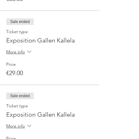
Sale ended
Ticket type
Exposition Gallen Kallela
More info
Price
€29.00
Sale ended
Ticket type
Exposition Gallen Kallela
More info
Price