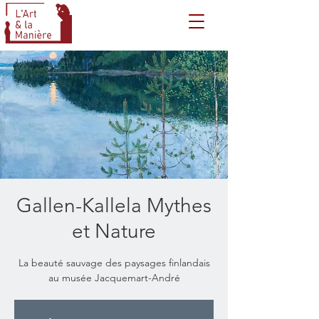
Gallen-Kallela Mythes
et Nature
La beauté sauvage des paysages finlandais
au musée Jacquemart-André