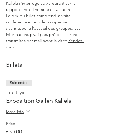
Kallela s'interroge sa vie durant sur le 
rapport entre l'homme et la nature.
Le prix du billet comprend la visite-
conférence et le billet coupe-file.
: au musée, à l'accueil des groupes. Les 
informations pratiques précises seront 
transmises par mail avant la visite.
Rendez-
vous
Billets
Sale ended
Ticket type
Exposition Gallen Kallela
More info
Price
€30.00