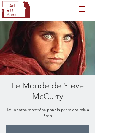
Le Monde de Steve
McCurry
150 photos montrées pour la première fois à
Paris