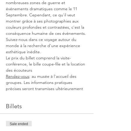
nombreuses zones de guerre et 
événements dramatiques comme le 11 
Septembre. Cependant, ce qu'il veut 
montrer grâce à ses photographies aux 
couleurs profondes et contrastées, c'est la 
conséquence humaine de ces événements. 
Suivez-nous dans ce voyage autour du 
monde à la recherche d'une expérience 
esthétique inédite.
Le prix du billet comprend la visite-
conférence, le bille coupe-file et la location 
des écouteurs
Rendez-vous
: au musée à l'accueil des 
groupes. Les informations pratiques 
précises seront transmises ultérieurement
Billets
Sale ended