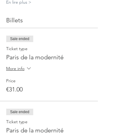
En lire plus >
Billets
Sale ended
Ticket type
Paris de la modernité
More info
Price
€31.00
Sale ended
Ticket type
Paris de la modernité