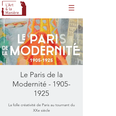
Le Paris de la
Modernité - 1905-
1925
La folle créativité de Paris au tournant du
XXe siècle