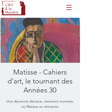
Matisse - Cahiers
d'art, le tournant des
Années 30
Une décennie décisive, rarement montrée,
où Matisse se réinvente