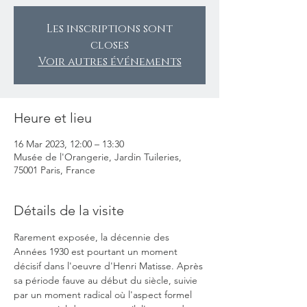
Les inscriptions sont
closes
Voir autres événements
Heure et lieu
16 Mar 2023, 12:00 – 13:30
Musée de l'Orangerie, Jardin Tuileries,
75001 Paris, France
Détails de la visite
Rarement exposée, la décennie des 
Années 1930 est pourtant un moment 
décisif dans l'oeuvre d'Henri Matisse. Après 
sa période fauve au début du siècle, suivie 
par un moment radical où l'aspect formel 