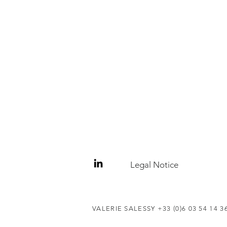
Legal Notice
VALERIE SALESSY +33 (0)6 03 54 14 3