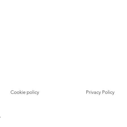
Cookie policy
Privacy Policy
6