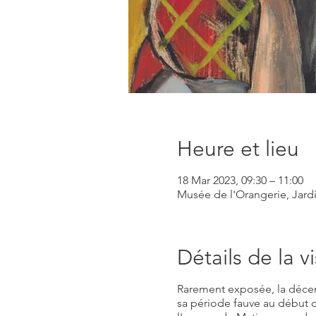
Heure et lieu
18 Mar 2023, 09:30 – 11:00
Musée de l'Orangerie, Jardin
Détails de la vi
Rarement exposée, la décen
sa période fauve au début du