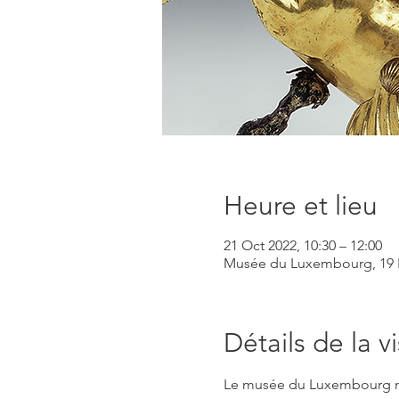
Heure et lieu
21 Oct 2022, 10:30 – 12:00
Musée du Luxembourg, 19 Ru
Détails de la vi
Le musée du Luxembourg nous