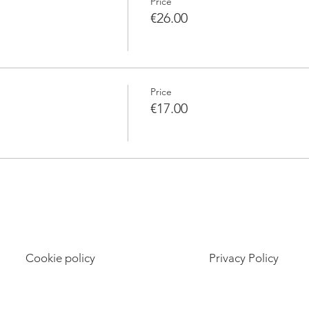
Price
€26.00
Price
€17.00
Cookie policy
Privacy Policy