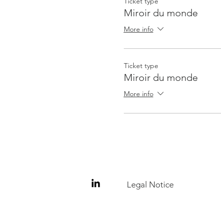
Ticket type
Miroir du monde
More info
Ticket type
Miroir du monde
More info
Legal Notice