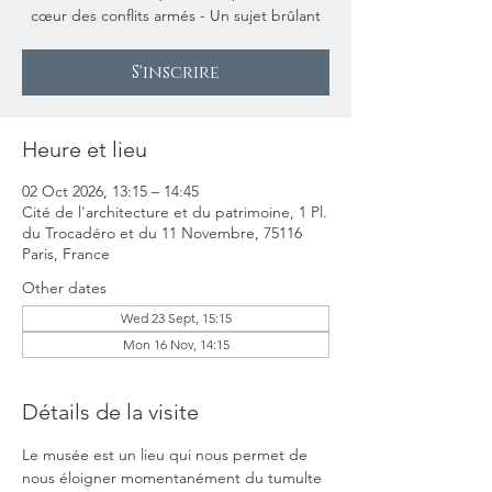
cœur des conflits armés - Un sujet brûlant
S'inscrire
Heure et lieu
02 Oct 2026, 13:15 – 14:45
Cité de l'architecture et du patrimoine, 1 Pl.
du Trocadéro et du 11 Novembre, 75116
Paris, France
Other dates
Wed 23 Sept, 15:15
Mon 16 Nov, 14:15
Détails de la visite
Le musée est un lieu qui nous permet de 
nous éloigner momentanément du tumulte 