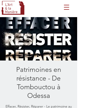
Patrimoines en
résistance - De
Tombouctou à
Odessa
Effacer, Résister, Réparer - Le patrimoine au