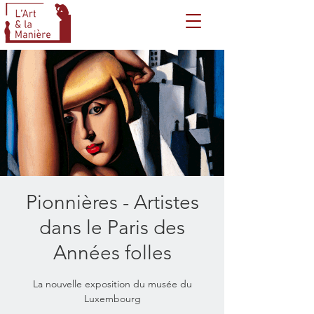
Pionnières - Artistes
dans le Paris des
Années folles
La nouvelle exposition du musée du
Luxembourg