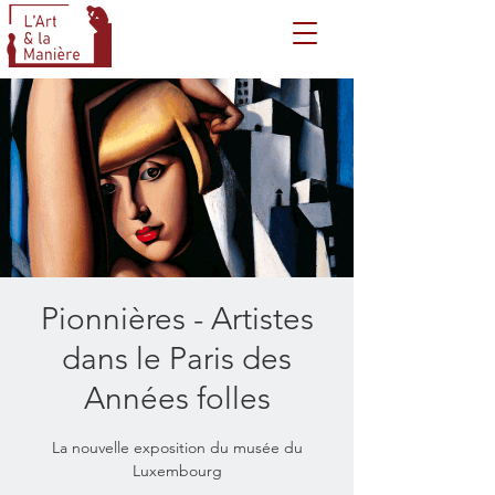
Pionnières - Artistes
dans le Paris des
Années folles
La nouvelle exposition du musée du
Luxembourg