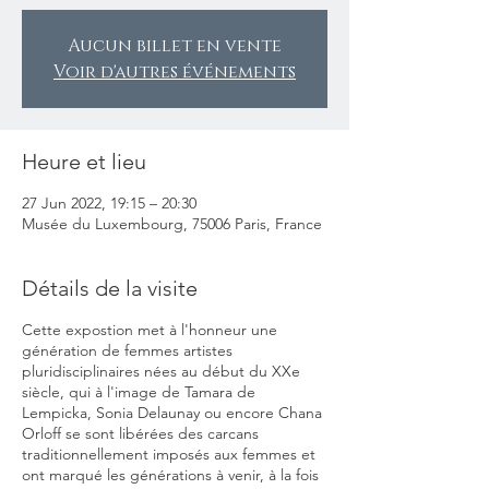
Aucun billet en vente
Voir d'autres événements
Heure et lieu
27 Jun 2022, 19:15 – 20:30
Musée du Luxembourg, 75006 Paris, France
Détails de la visite
Cette expostion met à l'honneur une
génération de femmes artistes
pluridisciplinaires nées au début du XXe
siècle, qui à l'image de Tamara de
Lempicka, Sonia Delaunay ou encore Chana
Orloff se sont libérées des carcans
traditionnellement imposés aux femmes et
ont marqué les générations à venir, à la fois