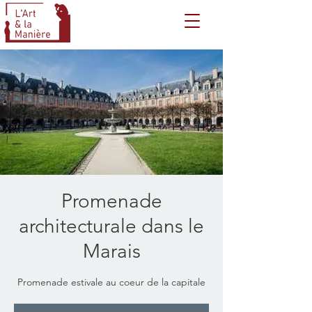
Promenade
architecturale dans le
Marais
Promenade estivale au coeur de la capitale