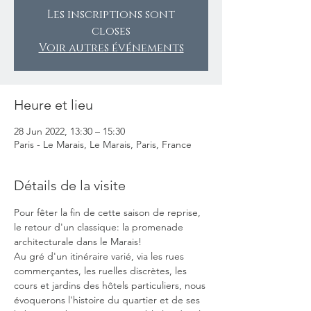
Les inscriptions sont
closes
Voir autres événements
Heure et lieu
28 Jun 2022, 13:30 – 15:30
Paris - Le Marais, Le Marais, Paris, France
Détails de la visite
Pour fêter la fin de cette saison de reprise, 
le retour d'un classique: la promenade 
architecturale dans le Marais!
Au gré d'un itinéraire varié, via les rues 
commerçantes, les ruelles discrètes, les 
cours et jardins des hôtels particuliers, nous 
évoquerons l'histoire du quartier et de ses 